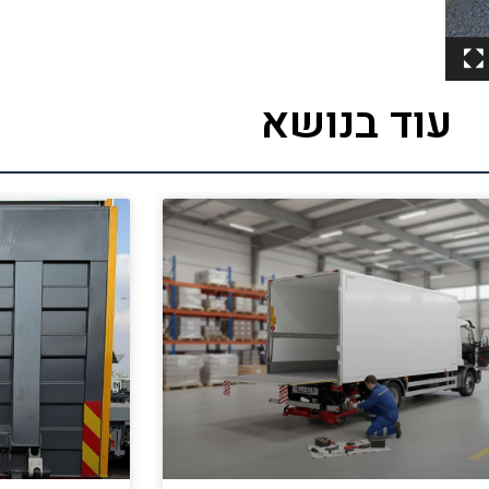
עוד בנושא