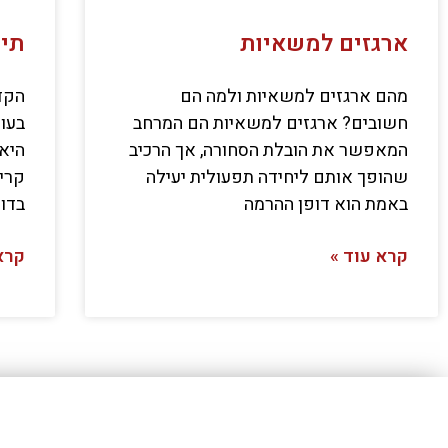
ארגזים למשאיות
תיק
מהם ארגזים למשאיות ולמה הם
הקד
חשובים? ארגזים למשאיות הם המרחב
בעו
המאפשר את הובלת הסחורה, אך הרכיב
היא 
שהופך אותם ליחידה תפעולית יעילה
קרי
באמת הוא דופן ההרמה
בדופ
קרא עוד »
קרא