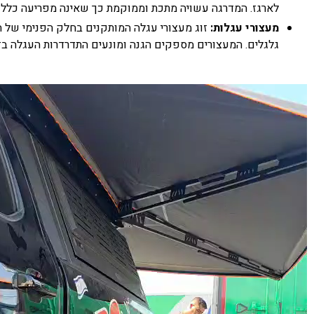
לארגז. המדרגה עשויה מתכת וממוקמת כך שאינה מפריעה כלל
מעצורי עגלות:
זוג מעצורי עגלה המותקנים בחלק הפנימי של 
גלגלים. המעצורים מספקים הגנה ומונעים התדרדרות העגלה בז
נגן
וידאו