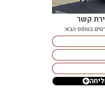
ירת קשר
טים בטופס הבא:
יחה