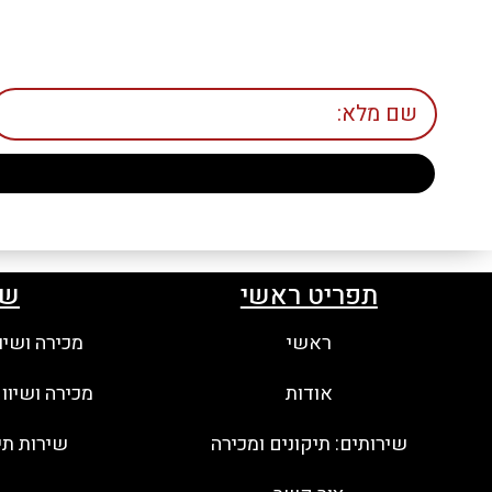
תפריט ראשי
שי
ראשי
מכירה ושיו
אודות
מכירה ושיוו
שירותים: תיקונים ומכירה
שירות תי